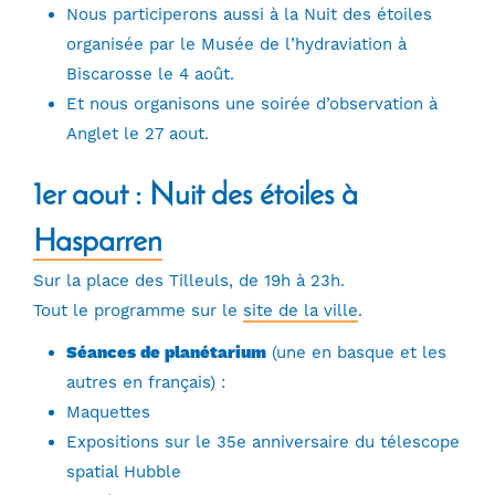
Nous participerons aussi à la Nuit des étoiles
organisée par le Musée de l’hydraviation à
Biscarosse le 4 août.
Et nous organisons une soirée d’observation à
Anglet le 27 aout.
1er aout : Nuit des étoiles à
Hasparren
Sur la place des Tilleuls, de 19h à 23h.
Tout le programme sur le
site de la ville
.
Séances de planétarium
(une en basque et les
autres en français) :
Maquettes
Expositions sur le 35e anniversaire du télescope
spatial Hubble