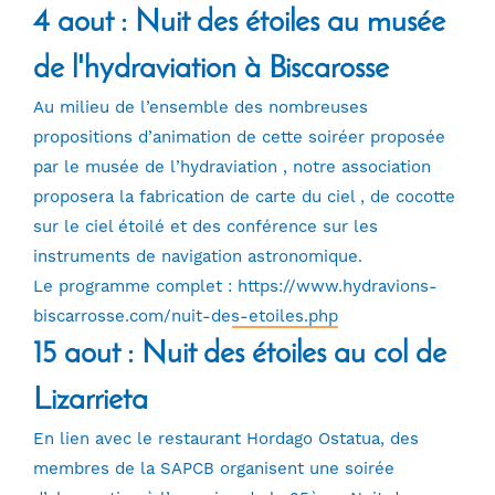
4 aout : Nuit des étoiles au musée
de l'hydraviation à Biscarosse
Au milieu de l’ensemble des nombreuses
propositions d’animation de cette soiréer proposée
par le musée de l’hydraviation , notre association
proposera la fabrication de carte du ciel , de cocotte
sur le ciel étoilé et des conférence sur les
instruments de navigation astronomique.
Le programme complet :
https://www.hydravions-
biscarrosse.com/nuit-des-etoiles.php
15 aout : Nuit des étoiles au col de
Lizarrieta
En lien avec le restaurant Hordago Ostatua, des
membres de la SAPCB organisent une soirée