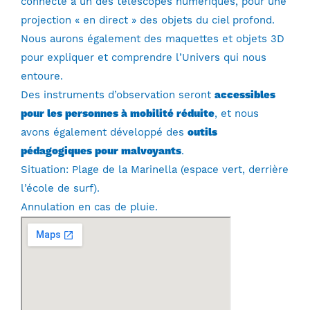
connecté à un des télescopes numériques, pour une
projection « en direct » des objets du ciel profond.
Nous aurons également des maquettes et objets 3D
pour expliquer et comprendre l’Univers qui nous
entoure.
Des instruments d’observation seront
accessibles
pour les personnes à mobilité réduite
, et nous
avons également développé des
outils
pédagogiques pour malvoyants
.
Situation: Plage de la Marinella (espace vert, derrière
l’école de surf).
Annulation en cas de pluie.