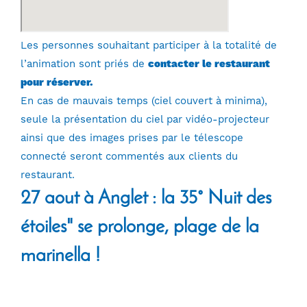
Les personnes souhaitant participer à la totalité de
l’animation sont priés de
contacter le restaurant
pour réserver.
En cas de mauvais temps (ciel couvert à minima),
seule la présentation du ciel par vidéo-projecteur
ainsi que des images prises par le télescope
connecté seront commentés aux clients du
restaurant.
27 aout à Anglet : la 35° Nuit des
étoiles" se prolonge, plage de la
marinella !