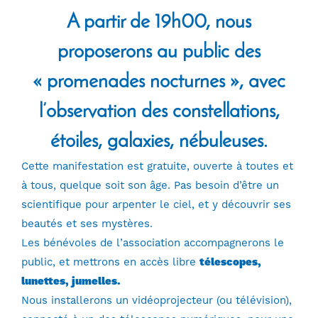
A partir de 19h00, nous
proposerons au public des
« promenades nocturnes », avec
l’observation des constellations,
étoiles, galaxies, nébuleuses.
Cette manifestation est gratuite, ouverte à toutes et
à tous, quelque soit son âge. Pas besoin d’être un
scientifique pour arpenter le ciel, et y découvrir ses
beautés et ses mystères.
Les bénévoles de l’association accompagnerons le
public, et mettrons en accès libre
télescopes,
lunettes, jumelles.
Nous installerons un vidéoprojecteur (ou télévision),