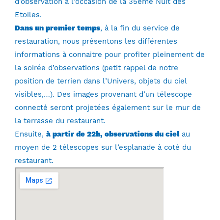
d’observation à l’occasion de la 35ème Nuit des
Etoiles.
Dans un premier temps
, à la fin du service de
restauration, nous présentons les différentes
informations à connaitre pour profiter pleinement de
la soirée d’observations (petit rappel de notre
position de terrien dans l’Univers, objets du ciel
visibles,…). Des images provenant d’un télescope
connecté seront projetées également sur le mur de
la terrasse du restaurant.
Ensuite,
à partir de 22h, observations du ciel
au
moyen de 2 télescopes sur l’esplanade à coté du
restaurant.