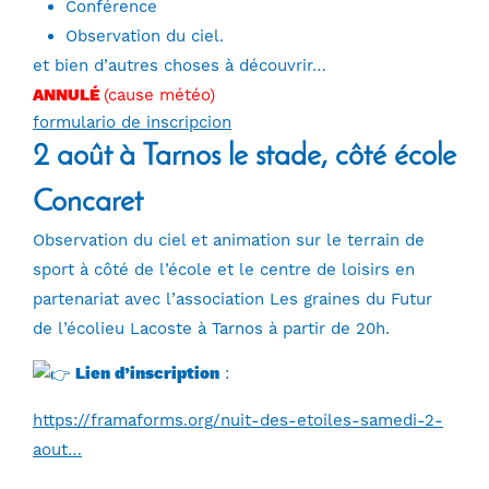
Conférence
Observation du ciel.
et bien d’autres choses à découvrir…
ANNULÉ
(cause météo)
formulario de inscripcion
2 août à Tarnos le stade, côté école
Concaret
Observation du ciel et animation sur le terrain de
sport à côté de l’école et le centre de loisirs en
partenariat avec l’association Les graines du Futur
de l’écolieu Lacoste à Tarnos à partir de 20h.
Lien d’inscription
:
https://framaforms.org/nuit-des-etoiles-samedi-2-
aout…