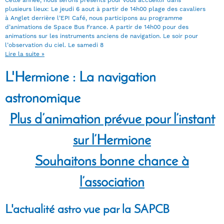
Cette année, nous serons présents pour vous accueillir dans
plusieurs lieux: Le jeudi 6 aout à partir de 14h00 plage des cavaliers
à Anglet derrière l’EPI Café, nous participons au programme
d’animations de Space Bus France. A partir de 14h00 pour des
animations sur les instruments anciens de navigation. Le soir pour
l’observation du ciel. Le samedi 8
Lire la suite »
L'Hermione : La navigation
astronomique
Plus d’animation prévue pour l’instant
sur l’Hermione
Souhaitons bonne chance à
l’association
L'actualité astro vue par la SAPCB