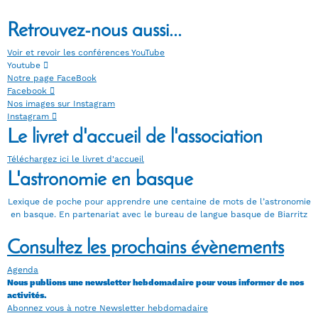
Retrouvez-nous aussi...
Voir et revoir les conférences YouTube
Youtube
Notre page FaceBook
Facebook
Nos images sur Instagram
Instagram
Le livret d'accueil de l'association
Téléchargez ici le livret d'accueil
L'astronomie en basque
Lexique de poche pour apprendre une centaine de mots de l’astronomie
en basque. En partenariat avec le bureau de langue basque de Biarritz
Consultez les prochains évènements
Agenda
Nous publions une newsletter hebdomadaire pour vous informer de nos
activités.
Abonnez vous à notre Newsletter hebdomadaire