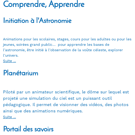
Comprendre, Apprendre
Initiation à l'Astronomie
Animations pour les scolaires, stages, cours pour les adultes ou pour les
jeunes, soirées grand public… pour apprendre les bases de
l’astronomie, être initié à l’observation de la voûte céleste, explorer
l’univers.
Suite ...
Planétarium
Piloté par un animateur scientifique, le dôme sur lequel est
projeté une simulation du ciel est un puissant outil
pédagogique. Il permet de visionner des vidéos, des photos
ainsi que des animations numériques.
Suite ...
Portail des savoirs