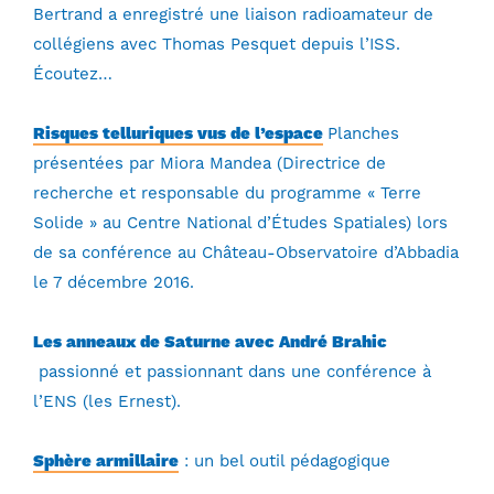
Bertrand a enregistré une liaison radioamateur de
collégiens avec Thomas Pesquet depuis l’ISS.
Écoutez…
Risques telluriques vus de l’espace
Planches
présentées par Miora Mandea (Directrice de
recherche et responsable du programme « Terre
Solide » au Centre National d’Études Spatiales) lors
de sa conférence au Château-Observatoire d’Abbadia
le 7 décembre 2016.
Les anneaux de Saturne avec André Brahic
passionné et passionnant dans une conférence à
l’ENS (les Ernest).
Sphère armillaire
: un bel outil pédagogique