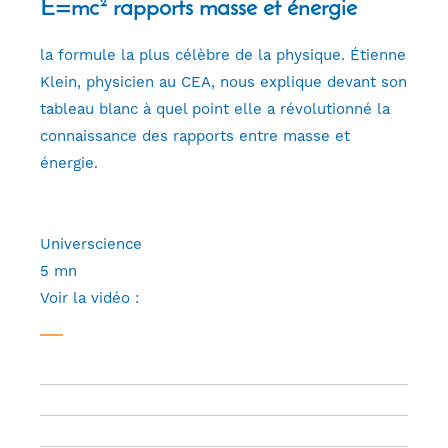
E=mc² rapports masse et énergie
la formule la plus célèbre de la physique. Étienne
Klein, physicien au CEA, nous explique devant son
tableau blanc à quel point elle a révolutionné la
connaissance des rapports entre masse et
énergie.
Universcience
5 mn
Voir la vidéo :