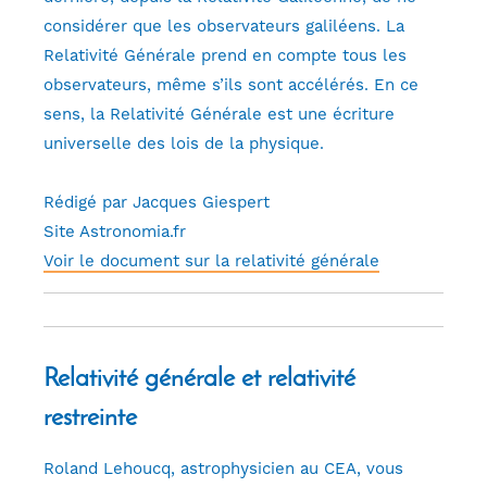
considérer que les observateurs galiléens. La
Relativité Générale prend en compte tous les
observateurs, même s’ils sont accélérés. En ce
sens, la Relativité Générale est une écriture
universelle des lois de la physique.
Rédigé par Jacques Giespert
Site Astronomia.fr
Voir le document sur la relativité générale
Relativité générale et relativité
restreinte
Roland Lehoucq, astrophysicien au CEA, vous