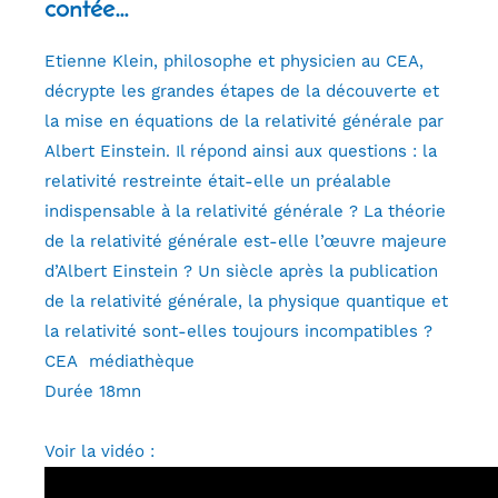
contée…
Etienne Klein, philosophe et physicien au CEA,
décrypte les grandes étapes de la découverte et
la mise en équations de la relativité générale par
Albert Einstein. Il répond ainsi aux questions : la
relativité restreinte était-elle un préalable
indispensable à la relativité générale ? La théorie
de la relativité générale est-elle l’œuvre majeure
d’Albert Einstein ? Un siècle après la publication
de la relativité générale, la physique quantique et
la relativité sont-elles toujours incompatibles ?
CEA médiathèque
Durée 18mn
Voir la vidéo :