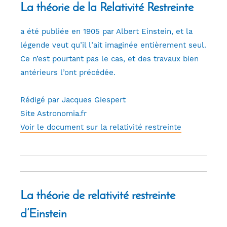
La théorie de la Relativité Restreinte
a été publiée en 1905 par Albert Einstein, et la
légende veut qu’il l’ait imaginée entièrement seul.
Ce n’est pourtant pas le cas, et des travaux bien
antérieurs l’ont précédée.
Rédigé par Jacques Giespert
Site Astronomia.fr
Voir le document sur la relativité restreinte
La théorie de relativité restreinte
d’Einstein