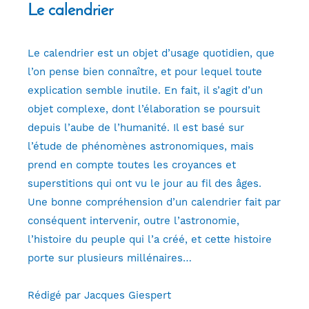
Le calendrier
Le calendrier est un objet d’usage quotidien, que
l’on pense bien connaître, et pour lequel toute
explication semble inutile. En fait, il s’agit d’un
objet complexe, dont l’élaboration se poursuit
depuis l’aube de l’humanité. Il est basé sur
l’étude de phénomènes astronomiques, mais
prend en compte toutes les croyances et
superstitions qui ont vu le jour au fil des âges.
Une bonne compréhension d’un calendrier fait par
conséquent intervenir, outre l’astronomie,
l’histoire du peuple qui l’a créé, et cette histoire
porte sur plusieurs millénaires…
Rédigé par Jacques Giespert