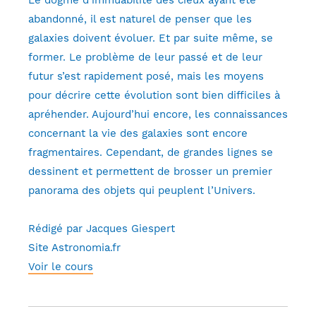
abandonné, il est naturel de penser que les
galaxies doivent évoluer. Et par suite même, se
former. Le problème de leur passé et de leur
futur s’est rapidement posé, mais les moyens
pour décrire cette évolution sont bien difficiles à
apréhender. Aujourd’hui encore, les connaissances
concernant la vie des galaxies sont encore
fragmentaires. Cependant, de grandes lignes se
dessinent et permettent de brosser un premier
panorama des objets qui peuplent l’Univers.
Rédigé par Jacques Giespert
Site Astronomia.fr
Voir le cours