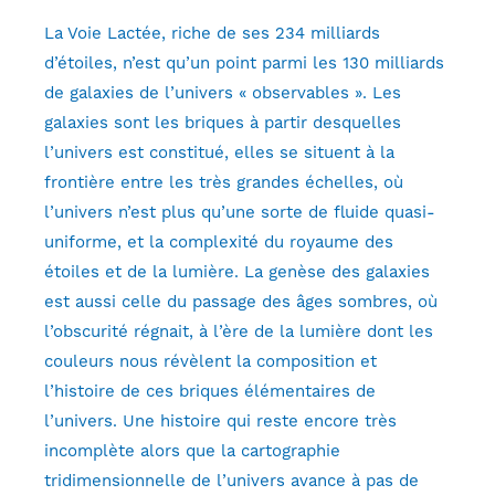
La Voie Lactée, riche de ses 234 milliards
d’étoiles, n’est qu’un point parmi les 130 milliards
de galaxies de l’univers « observables ». Les
galaxies sont les briques à partir desquelles
l’univers est constitué, elles se situent à la
frontière entre les très grandes échelles, où
l’univers n’est plus qu’une sorte de fluide quasi-
uniforme, et la complexité du royaume des
étoiles et de la lumière. La genèse des galaxies
est aussi celle du passage des âges sombres, où
l’obscurité régnait, à l’ère de la lumière dont les
couleurs nous révèlent la composition et
l’histoire de ces briques élémentaires de
l’univers. Une histoire qui reste encore très
incomplète alors que la cartographie
tridimensionnelle de l’univers avance à pas de