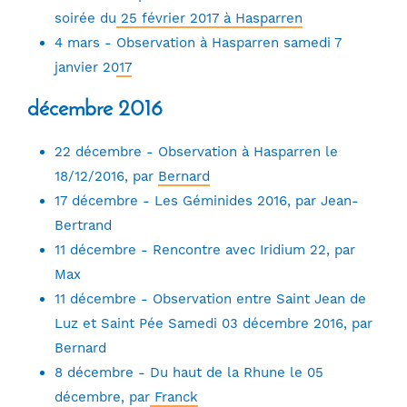
soirée du 25 février 2017 à Hasparren
4 mars -
Observation à Hasparren samedi 7
janvier 2017
décembre 2016
22 décembre -
Observation à Hasparren le
18/12/2016, par Bernard
17 décembre -
Les Géminides 2016, par Jean-
Bertrand
11 décembre -
Rencontre avec Iridium 22, par
Max
11 décembre -
Observation entre Saint Jean de
Luz et Saint Pée Samedi 03 décembre 2016, par
Bernard
8 décembre -
Du haut de la Rhune le 05
décembre, par Franck