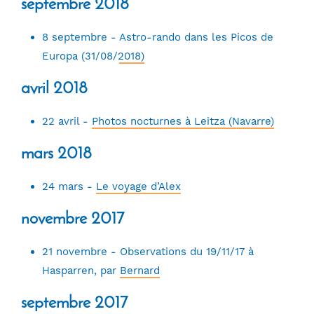
septembre 2018
8 septembre -
Astro-rando dans les Picos de
Europa (31/08/2018)
avril 2018
22 avril -
Photos nocturnes à Leitza (Navarre)
mars 2018
24 mars -
Le voyage d’Alex
novembre 2017
21 novembre -
Observations du 19/11/17 à
Hasparren, par Bernard
septembre 2017