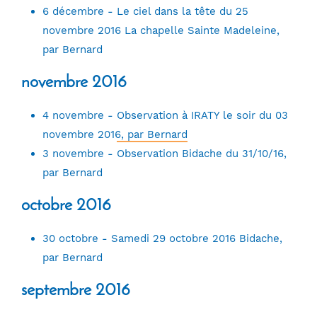
6 décembre -
Le ciel dans la tête du 25
novembre 2016 La chapelle Sainte Madeleine,
par Bernard
novembre 2016
4 novembre -
Observation à IRATY le soir du 03
novembre 2016, par Bernard
3 novembre -
Observation Bidache du 31/10/16,
par Bernard
octobre 2016
30 octobre -
Samedi 29 octobre 2016 Bidache,
par Bernard
septembre 2016