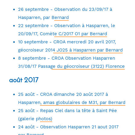
26 septembre -
Observation du 23/09/17 à
Hasparren, par Bernard
22 septembre -
Observation à Hasparren, le
20/09/17, Comète C/2017 O1 par Bernard
10 septembre -
CROA mercredi 20 avril 2017,
géocroiseur 2014 JO25 à Hasparren par Bernard
8 septembre -
CROA Observation Hasparren
31/08/17 Passage du géocroiseur (3122) Florence
août 2017
25 août -
CROA dimanche 20 août 2017 à
Hasparren, amas globulaires de M31, par Bernard
25 août -
Repas Ciel dans la tête à Saint Pée
(galerie photos)
24 août -
Observation Hasparren 21 aout 2017
par Bernard