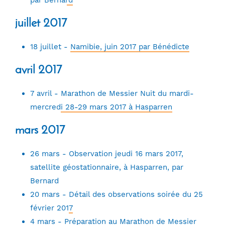
juillet 2017
18 juillet -
Namibie, juin 2017 par Bénédicte
avril 2017
7 avril -
Marathon de Messier Nuit du mardi-
mercredi 28-29 mars 2017 à Hasparren
mars 2017
26 mars -
Observation jeudi 16 mars 2017,
satellite géostationnaire, à Hasparren, par
Bernard
20 mars -
Détail des observations soirée du 25
février 2017
4 mars -
Préparation au Marathon de Messier