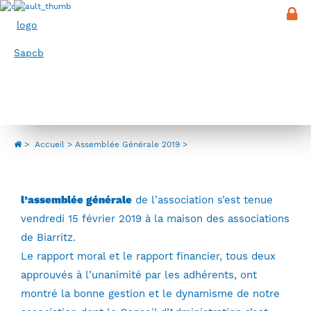
Panneau de gestion des cookies
Menu
Assemblée Générale 2019
>
Accueil
Assemblée Générale 2019
l’assemblée générale
de l’association s’est tenue
vendredi 15 février 2019 à la maison des associations
de Biarritz.
Le rapport moral et le rapport financier, tous deux
approuvés à l’unanimité par les adhérents, ont
montré la bonne gestion et le dynamisme de notre