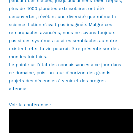
pendant des siècles, jusqu’aux années 1995. Depuis,
plus de 4000 planètes extrasolaires ont été
découvertes, révélant une diversité que même la
science-fiction n’avait pas imaginée. Malgré ces
remarquables avancées, nous ne savons toujours
pas si des systèmes solaires semblables au notre
existent, et si la vie pourrait être présente sur des
mondes lointains.
Le point sur l’état des connaissances à ce jour dans
ce domaine, puis un tour d’horizon des grands
projets des décennies à venir et des progrès
attendus.
Voir la conférence :