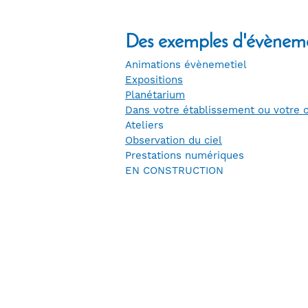
Des exemples d'évènem
Animations évènemetiel
Expositions
Planétarium
Dans votre établissement ou votr
Ateliers
Observation du ciel
Prestations numériques
EN CONSTRUCTION